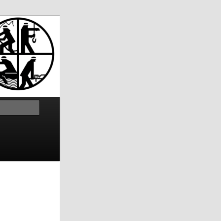
Suchen