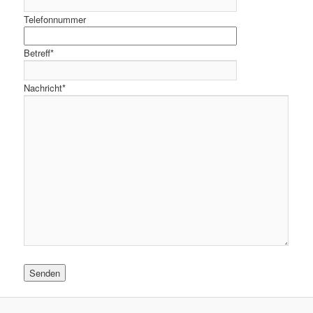
Telefonnummer
Betreff*
Nachricht*