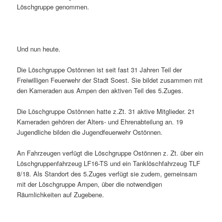
Löschgruppe genommen.
Und nun heute.
Die Löschgruppe Ostönnen ist seit fast 31 Jahren Teil der
Freiwilligen Feuerwehr der Stadt Soest. Sie bildet zusammen mit
den Kameraden aus Ampen den aktiven Teil des 5.Zuges.
Die Löschgruppe Ostönnen hatte z.Zt. 31 aktive Mitglieder. 21
Kameraden gehören der Alters- und Ehrenabteilung an. 19
Jugendliche bilden die Jugendfeuerwehr Ostönnen.
An Fahrzeugen verfügt die Löschgruppe Ostönnen z. Zt. über ein
Löschgruppenfahrzeug LF16-TS und ein Tanklöschfahrzeug TLF
8/18. Als Standort des 5.Zuges verfügt sie zudem, gemeinsam
mit der Löschgruppe Ampen, über die notwendigen
Räumlichkeiten auf Zugebene.