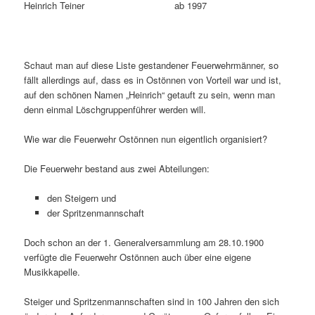
Heinrich Teiner ab 1997
Schaut man auf diese Liste gestandener Feuerwehrmänner, so
fällt allerdings auf, dass es in Ostönnen von Vorteil war und ist,
auf den schönen Namen „Heinrich“ getauft zu sein, wenn man
denn einmal Löschgruppenführer werden will.
Wie war die Feuerwehr Ostönnen nun eigentlich organisiert?
Die Feuerwehr bestand aus zwei Abteilungen:
den Steigern und
der Spritzenmannschaft
Doch schon an der 1. Generalversammlung am 28.10.1900
verfügte die Feuerwehr Ostönnen auch über eine eigene
Musikkapelle.
Steiger und Spritzenmannschaften sind in 100 Jahren den sich