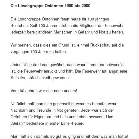
Die Löschgruppe Ostönnen 1900 bis 2000
Die Löschgruppe Ostönnen feiert heute ihr 100 jähriges
Bestehen. Seit 100 Jahren stehen die Mitglieder der Feuerwehr
jederzeit bereit anderen Menschen in Gefahr und Not zu helfen.
Wir meinen, dass dies ein Grund ist, einmal Rückschau auf die
vergangen 100 Jahre zu halten.
Jeder ist heute daran gewöhnt, dass wann immer es notwendig
ist, die Feuerwehr anrückt und hilft. Die Feuerwehr ist längst eine
Selbstverständlichkeit geworden.
Vor 100 Jahren war das noch anders!
Natürlich half man sich gegenseitig, wenn es brannte, wenn
Nachbarn und Freunde in Not gerieten. Jeder war sich der
Gefahren für Eigentum und Leib und Leben bewusst. Und
„Gefahr“ bedeutete in erster Linie -Feuer-.
Man half sich damals so gut es ging und mit dem was man hatte!