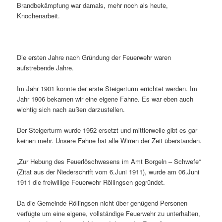
Brandbekämpfung war damals, mehr noch als heute,
Knochenarbeit.
Die ersten Jahre nach Gründung der Feuerwehr waren
aufstrebende Jahre.
Im Jahr 1901 konnte der erste Steigerturm errichtet werden. Im
Jahr 1906 bekamen wir eine eigene Fahne. Es war eben auch
wichtig sich nach außen darzustellen.
Der Steigerturm wurde 1952 ersetzt und mittlerweile gibt es gar
keinen mehr. Unsere Fahne hat alle Wirren der Zeit überstanden.
„Zur Hebung des Feuerlöschwesens im Amt Borgeln – Schwefe“
(Zitat aus der Niederschrift vom 6.Juni 1911), wurde am 06.Juni
1911 die freiwillige Feuerwehr Röllingsen gegründet.
Da die Gemeinde Röllingsen nicht über genügend Personen
verfügte um eine eigene, vollständige Feuerwehr zu unterhalten,