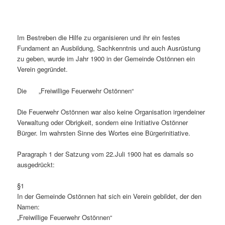
Im Bestreben die Hilfe zu organisieren und ihr ein festes
Fundament an Ausbildung, Sachkenntnis und auch Ausrüstung
zu geben, wurde im Jahr 1900 in der Gemeinde Ostönnen ein
Verein gegründet.
Die „Freiwillige Feuerwehr Ostönnen“
Die Feuerwehr Ostönnen war also keine Organisation irgendeiner
Verwaltung oder Obrigkeit, sondern eine Initiative Ostönner
Bürger. Im wahrsten Sinne des Wortes eine Bürgerinitiative.
Paragraph 1 der Satzung vom 22.Juli 1900 hat es damals so
ausgedrückt:
§1
In der Gemeinde Ostönnen hat sich ein Verein gebildet, der den
Namen:
„Freiwillige Feuerwehr Ostönnen“