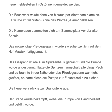
Feuermeldestellen in Ostönnen gemeldet werden.
Die Feuerwehr wurde dann von hieraus per Alarmhorn alarmiert.
Es wurde im wahrsten Sinne des Wortes „Alarm“ geblasen.
Die Kameraden sammelten sich am Sammelplatz vor der alten
Schule.
Das notwendige Pferdegespann wurde zwischenzeitlich auf dem
Hof Mawick fertiggemacht.
Das Gespann wurde zum Spritzenhaus gebracht und die Pumpe
wurde angespannt. Hatte die Spritzenmannschaft allerdings Pech
und es brannte in der Nähe oder das Pferdegespann war nicht
greifbar, so hatte diese die Pumpe zur Einsatzstelle zu ziehen.
Die Feuerwehr rückte zur Brandstelle aus.
Der Brand wurde bekämpft, wobei die Pumpe von Hand bedient
und befüllt wurde.