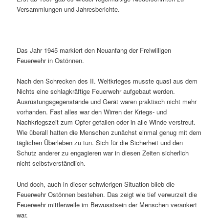
Versammlungen und Jahresberichte.
Das Jahr 1945 markiert den Neuanfang der Freiwilligen
Feuerwehr in Ostönnen.
Nach den Schrecken des II. Weltkrieges musste quasi aus dem
Nichts eine schlagkräftige Feuerwehr aufgebaut werden.
Ausrüstungsgegenstände und Gerät waren praktisch nicht mehr
vorhanden. Fast alles war den Wirren der Kriegs- und
Nachkriegszeit zum Opfer gefallen oder in alle Winde verstreut.
Wie überall hatten die Menschen zunächst einmal genug mit dem
täglichen Überleben zu tun. Sich für die Sicherheit und den
Schutz anderer zu engagieren war in diesen Zeiten sicherlich
nicht selbstverständlich.
Und doch, auch in dieser schwierigen Situation blieb die
Feuerwehr Ostönnen bestehen. Das zeigt wie tief verwurzelt die
Feuerwehr mittlerweile im Bewusstsein der Menschen verankert
war.