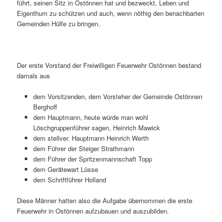
führt, seinen Sitz in Ostönnen hat und bezweckt, Leben und
Eigenthum zu schützen und auch, wenn nöthig den benachbarten
Gemeinden Hülfe zu bringen.
Der erste Vorstand der Freiwilligen Feuerwehr Ostönnen bestand
damals aus
dem Vorsitzenden, dem Vorsteher der Gemeinde Ostönnen
Berghoff
dem Hauptmann, heute würde man wohl
Löschgruppenführer sagen, Heinrich Mawick
dem stellver. Hauptmann Heinrich Werth
dem Führer der Steiger Strathmann
dem Führer der Spritzenmannschaft Topp
dem Gerätewart Lüsse
dem Schriftführer Holland
Diese Männer hatten also die Aufgabe übernommen die erste
Feuerwehr in Ostönnen aufzubauen und auszubilden.