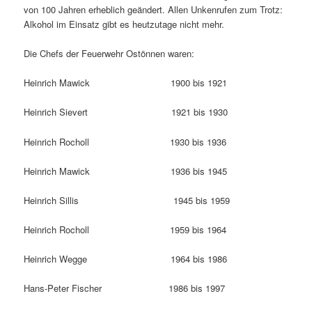
von 100 Jahren erheblich geändert. Allen Unkenrufen zum Trotz:
Alkohol im Einsatz gibt es heutzutage nicht mehr.
Die Chefs der Feuerwehr Ostönnen waren:
Heinrich Mawick 1900 bis 1921
Heinrich Sievert 1921 bis 1930
Heinrich Rocholl 1930 bis 1936
Heinrich Mawick 1936 bis 1945
Heinrich Sillis 1945 bis 1959
Heinrich Rocholl 1959 bis 1964
Heinrich Wegge 1964 bis 1986
Hans-Peter Fischer 1986 bis 1997