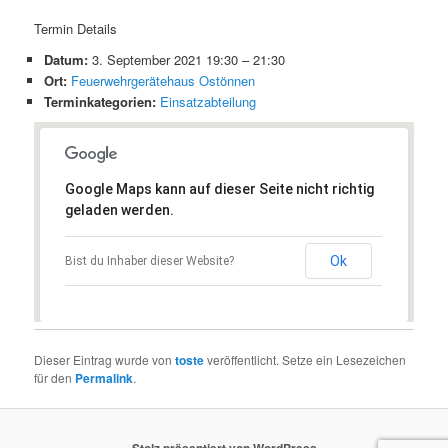
Termin Details
Datum:
3. September 2021 19:30
–
21:30
Ort:
Feuerwehrgerätehaus Ostönnen
Terminkategorien:
Einsatzabteilung
Google Maps kann auf dieser Seite nicht richtig
geladen werden.
Ok
Bist du Inhaber dieser Website?
Dieser Eintrag wurde von
toste
veröffentlicht. Setze ein Lesezeichen
für den
Permalink
.