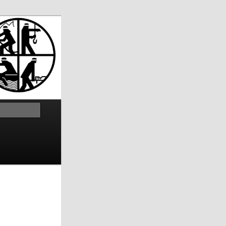
Suchen