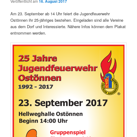
Veröffentlicht am
16. August 2017
Am 23. September ab 14 Uhr feiert die Jugendfeuerwehr
Ostönnen ihr 25-jähriges bestehen. Eingeladen sind alle Vereine
aus dem Dorf und Interessierte. Nähere Infos können dem Plakat
entnommen werden.