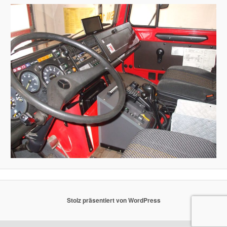
Stolz präsentiert von WordPress